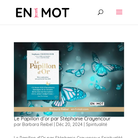
Le Papillon d’or par Stéphanie Crayencour
par
Barbara Reibel
|
Déc 20, 2024
|
Spiritualité