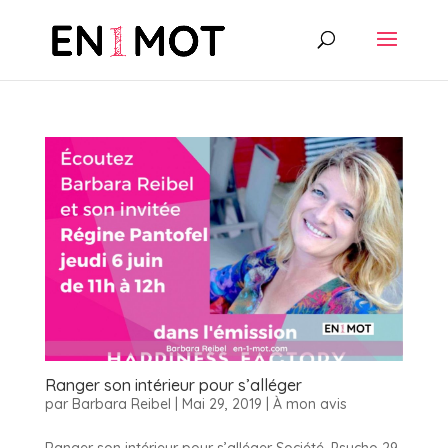
Ranger son intérieur pour s’alléger
par
Barbara Reibel
|
Mai 29, 2019
|
À mon avis