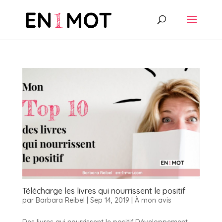
Télécharge les livres qui nourrissent le positif
par
Barbara Reibel
|
Sep 14, 2019
|
À mon avis