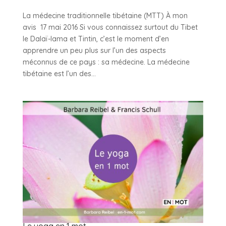
La médecine traditionnelle tibétaine (MTT) À mon
avis 17 mai 2016 Si vous connaissez surtout du Tibet
le Dalaï-lama et Tintin, c’est le moment d’en
apprendre un peu plus sur l’un des aspects
méconnus de ce pays : sa médecine. La médecine
tibétaine est l’un des...