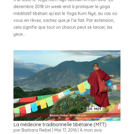
décembre 2018 Un week-end à pratiquer le yoga
méditatif tibétain qu’est le Yoga Kum Nyé, au cas où
vous en rêvez, sachez que je l’ai fait. Par extension,
cela signifie que tout un chacun peut se lancer, les
yeux...
La médecine traditionnelle tibétaine (MTT)
par
Barbara Reibel
|
Mai 17, 2016
|
À mon avis