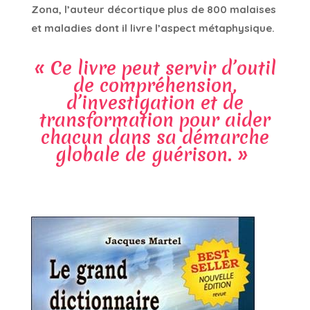
Zona, l’auteur décortique plus de 800 malaises
et maladies dont il livre l’aspect métaphysique.
«
Ce livre peut servir d’outil
de compréhension,
d’investigation et de
transformation pour aider
chacun dans sa démarche
globale de guérison. »