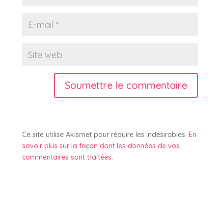
Soumettre le commentaire
Ce site utilise Akismet pour réduire les indésirables.
En
savoir plus sur la façon dont les données de vos
commentaires sont traitées
.