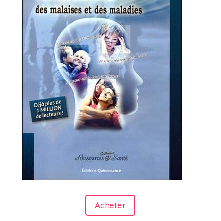
Acheter