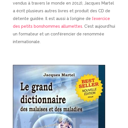
vendus à travers le monde en 2012), Jacques Martel
a écrit plusieurs autres livres et produit des CD de
détente guidée. Il est aussi à l’origine de
l’exercice
des petits bonshommes allumettes
. C’est aujourd’hui
un formateur et un conférencier de renommée
internationale.