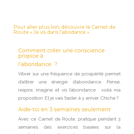
Pour aller plus loin, découvre le Carnet de
Route « Je vis dans l’abodance »
Comment créer une conscience
propice à
l’abondance ?
Vibrer sur une fréquence de prospérité permet
d’attirer une énergie d’abondance. Pense,
respire, imagine et vis l’abondance : voilà ma
proposition. Et je vais t’aider à y arriver. Chiche ?
Aide-toi en 3 semaines seulement
Avec ce Carnet de Route, pratique pendant 3
semaines des exercices basées sur la