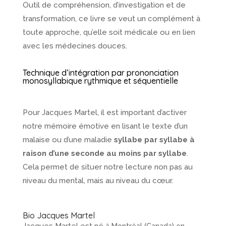
Outil de compréhension, d’investigation et de
transformation, ce livre se veut un complément à
toute approche, qu’elle soit médicale ou en lien
avec les médecines douces.
Technique d’intégration par prononciation
monosyllabique rythmique et séquentielle
Pour Jacques Martel, il est important d’activer
notre mémoire émotive en lisant le texte d’un
malaise ou d’une maladie
syllabe par syllabe à
raison d’une seconde au moins par syllabe
.
Cela permet de situer notre lecture non pas au
niveau du mental, mais au niveau du cœur.
Bio Jacques Martel