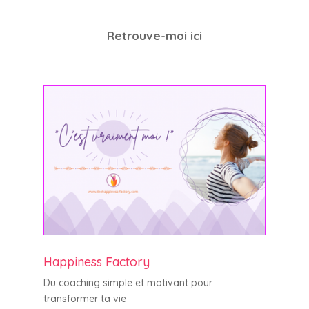
Retrouve-moi ici
Happiness Factory
Du coaching simple et motivant pour
transformer ta vie