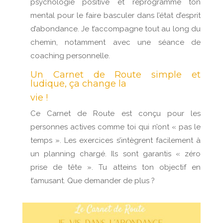
psychologie positive et reprogramme ton
mental pour le faire basculer dans l’état d’esprit
d’abondance. Je t’accompagne tout au long du
chemin, notamment avec une séance de
coaching personnelle.
Un Carnet de Route simple et
ludique, ça change la
vie !
Ce Carnet de Route est conçu pour les
personnes actives comme toi qui n’ont « pas le
temps ». Les exercices s’intègrent facilement à
un planning chargé. Ils sont garantis « zéro
prise de tête ». Tu atteins ton objectif en
t’amusant. Que demander de plus ?