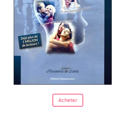
Acheter