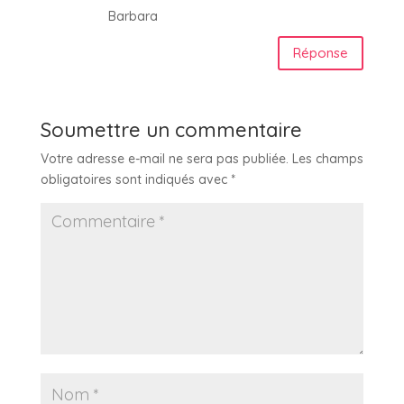
Barbara
Réponse
Soumettre un commentaire
Votre adresse e-mail ne sera pas publiée.
Les champs
obligatoires sont indiqués avec
*