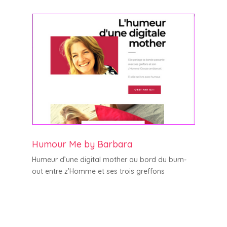
Humour Me by Barbara
Humeur d’une digital mother au bord du burn-
out entre z’Homme et ses trois greffons