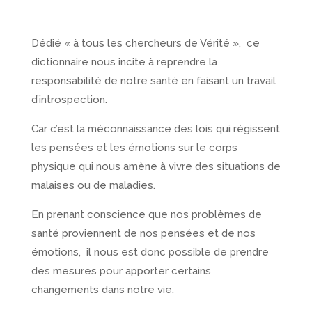
Dédié « à tous les chercheurs de Vérité », ce
dictionnaire nous incite à reprendre la
responsabilité de notre santé en faisant un travail
d’introspection.
Car c’est la méconnaissance des lois qui régissent
les pensées et les émotions sur le corps
physique qui nous amène à vivre des situations de
malaises ou de maladies.
En prenant conscience que nos problèmes de
santé proviennent de nos pensées et de nos
émotions, il nous est donc possible de prendre
des mesures pour apporter certains
changements dans notre vie.