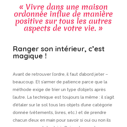
« Vivre dans une maison
ordonnée influe de manière
positive sur tous les autres
aspects de votre vie. »
Ranger son intérieur, c’est
magique !
Avant de retrouver l’ordre, il faut d’abord jeter –
beaucoup. Et s’armer de patience parce que la
méthode exige de trier un type d’objets après
l’autre. La technique est toujours la même : il s’agit
d’étaler sur le sol tous les objets d’une catégorie
donnée (vêtements, livres, etc.) et de prendre
chacun d’eux en main pour savoir si oui ou non ils