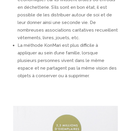
en déchetterie. S’ils sont en bon état, il est
possible de les distribuer autour de soi et de
leur donner ainsi une seconde vie. De
nombreuses associations caritatives recueillent
vêtements, livres, jouets, etc.
La méthode KonMari est plus difficile à
appliquer au sein d’une famille, lorsque
plusieurs personnes vivent dans le même
espace et ne partagent pas la même vision des
objets à conserver ou à supprimer.