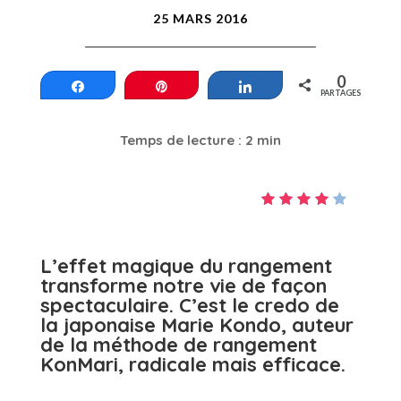
25 MARS 2016
0
Partagez
Épinglez
Partagez
PARTAGES
Temps de lecture : 2 min
L’effet magique du rangement
transforme notre vie de façon
spectaculaire. C’est le credo de
la japonaise Marie Kondo, auteur
de la méthode de rangement
KonMari, radicale mais efficace.