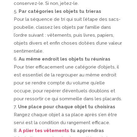
conservez-le. Si non, jetez-le.
Par catégories les objets tu trieras
Pour la séquence de tri qui suit l’étape des sacs-
poubelle, classez les objets par famille dans
l’ordre suivant : vêtements, puis livres, papiers,
objets divers et enfin choses dotées d’une valeur
sentimentale.
Au même endroit les objets tu réuniras
Pour trier efficacement une catégorie d’objets, il
est essentiel de la regrouper au même endroit
pour se rendre compte du volume qu’elle
occupe, pour repérer d’éventuels doublons et
pour ressortir ce qui sommeille dans les placards.
Une place pour chaque objet tu choisiras
Rangez chaque objet à sa place après s’en être
servi est la condition du rangement efficace.
A plier tes vêtements
tu apprendras