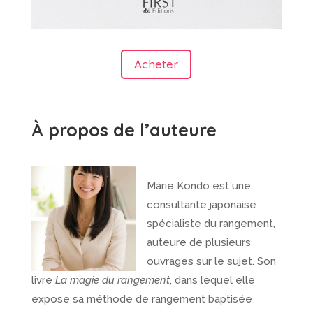
Acheter
À propos de l’auteure
Marie Kondo est une
consultante japonaise
spécialiste du rangement,
auteure de plusieurs
ouvrages sur le sujet. Son
livre
La magie du rangement
, dans lequel elle
expose sa méthode de rangement baptisée