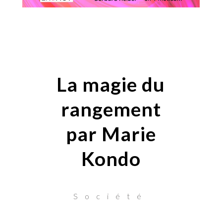
La magie du
rangement
par Marie
Kondo
Société