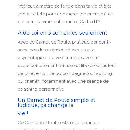
intérieur, à mettre de l’ordre dans ta vie et à te
libérer la tête pour consacrer ton énergie à ce
qui compte vraiment pour toi. Ça te dit ?
Aide-toi en 3 semaines seulement
Avec ce Carnet de Route, pratique pendant 3
semaines des exercices basées sur la
psychologie positive et renoue avec un
désencombrement durable et libérateur, autour
de toi et en toi. Je t’accompagne tout au long
du chemin, notamment avec une séance de
coaching personnelle.
Un Carnet de Route simple et
ludique, ça change la
vie !
Ce Carnet de Route est conçu pour les