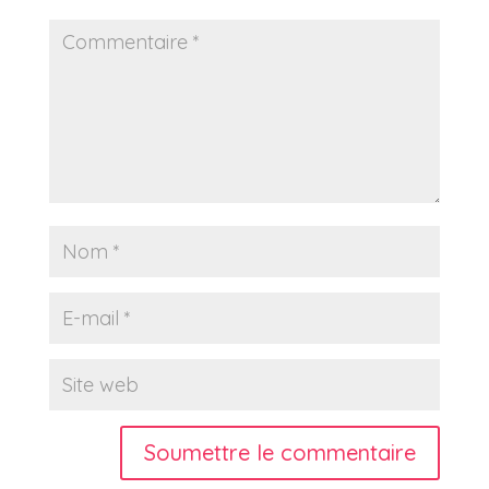
Soumettre le commentaire