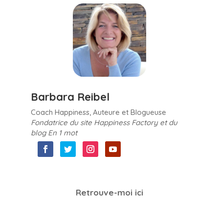
Barbara Reibel
Coach Happiness, Auteure et Blogueuse
Fondatrice du site Happiness Factory et du
blog En 1 mot
Retrouve-moi ici