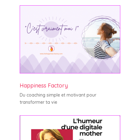
Happiness Factory
Du coaching simple et motivant pour
transformer ta vie